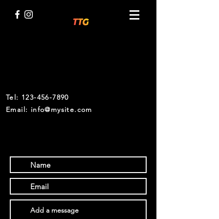
CONTACTO
Tel:
123-456-7890
Email: info@mysite.com